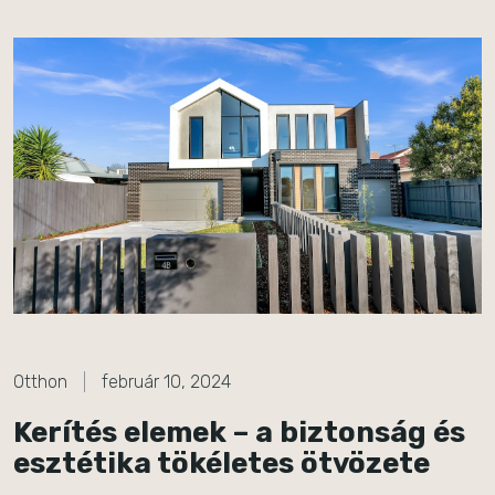
Otthon
február 10, 2024
Kerítés elemek – a biztonság és
esztétika tökéletes ötvözete