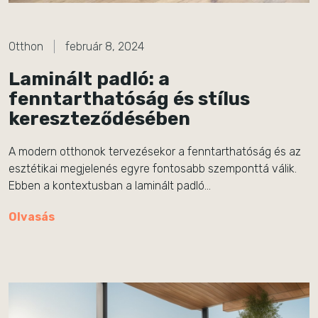
Otthon
február 8, 2024
Laminált padló: a
fenntarthatóság és stílus
kereszteződésében
A modern otthonok tervezésekor a fenntarthatóság és az
esztétikai megjelenés egyre fontosabb szemponttá válik.
Ebben a kontextusban a laminált padló…
Olvasás