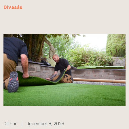
Olvasás
Otthon
december 8, 2023