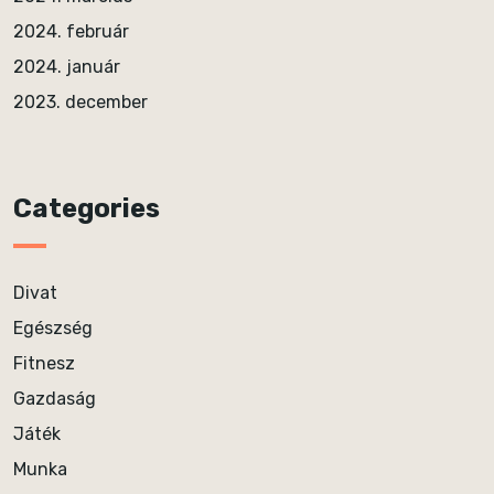
2024. február
2024. január
2023. december
Categories
Divat
Egészség
Fitnesz
Gazdaság
Játék
Munka