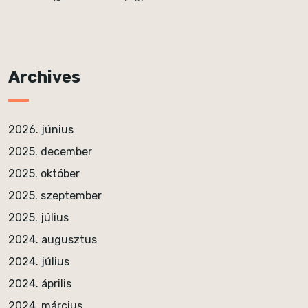
Archives
2026. június
2025. december
2025. október
2025. szeptember
2025. július
2024. augusztus
2024. július
2024. április
2024. március