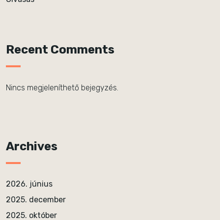
Recent Comments
Nincs megjeleníthető bejegyzés.
Archives
2026. június
2025. december
2025. október