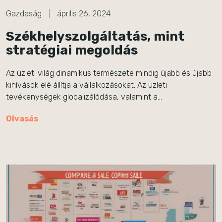
Gazdaság
április 26, 2024
Székhelyszolgáltatás, mint
stratégiai megoldás
Az üzleti világ dinamikus természete mindig újabb és újabb
kihívások elé állítja a vállalkozásokat. Az üzleti
tevékenységek globalizálódása, valamint a…
Olvasás