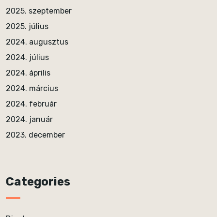
2025. szeptember
2025. július
2024. augusztus
2024. július
2024. április
2024. március
2024. február
2024. január
2023. december
Categories