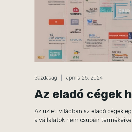
Gazdaság
április 25, 2024
Az eladó cégek 
Az üzleti világban az eladó cégek eg
a vállalatok nem csupán termékeiket