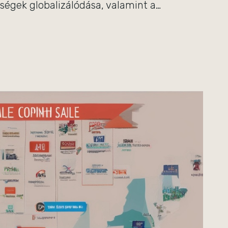
ységek globalizálódása, valamint a…