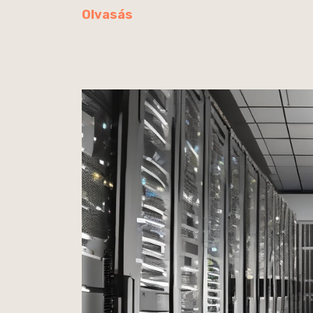
Olvasás