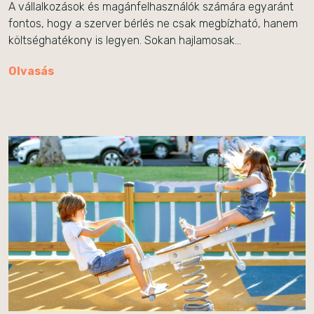
A vállalkozások és magánfelhasználók számára egyaránt
fontos, hogy a szerver bérlés ne csak megbízható, hanem
költséghatékony is legyen. Sokan hajlamosak…
Olvasás