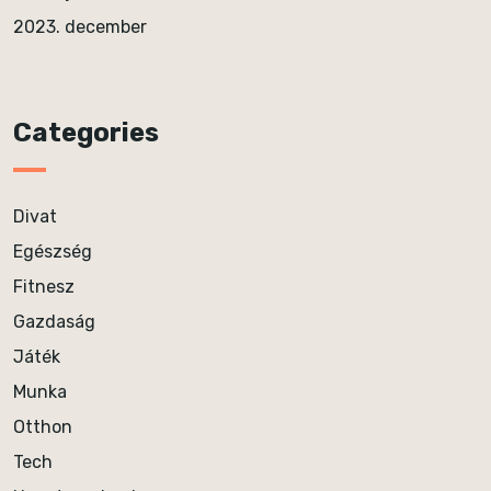
2023. december
Categories
Divat
Egészség
Fitnesz
Gazdaság
Játék
Munka
Otthon
Tech