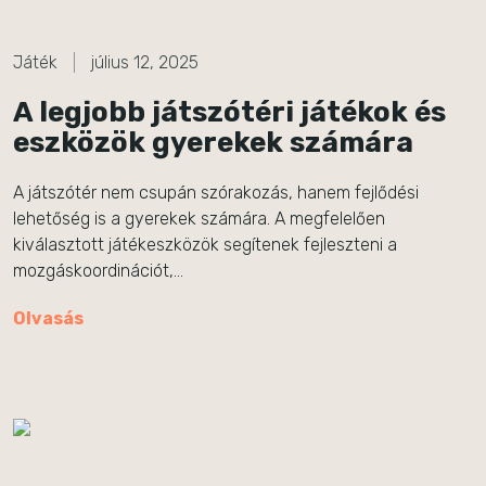
Játék
július 12, 2025
A legjobb játszótéri játékok és
eszközök gyerekek számára
A játszótér nem csupán szórakozás, hanem fejlődési
lehetőség is a gyerekek számára. A megfelelően
kiválasztott játékeszközök segítenek fejleszteni a
mozgáskoordinációt,…
Olvasás