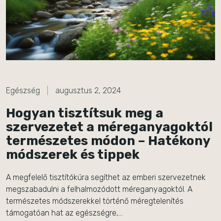
Egészség
augusztus 2, 2024
Hogyan tisztítsuk meg a
szervezetet a méreganyagoktól
természetes módon – Hatékony
módszerek és tippek
A megfelelő tisztítókúra segíthet az emberi szervezetnek
megszabadulni a felhalmozódott méreganyagoktól. A
természetes módszerekkel történő méregtelenítés
támogatóan hat az egészségre,…