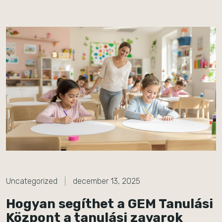
Uncategorized
december 13, 2025
Hogyan segíthet a GEM Tanulási
Központ a tanulási zavarok