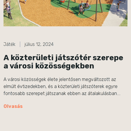
Játék
július 12, 2024
A közterületi játszótér szerepe
a városi közösségekben
A városi közösségek élete jelentősen megváltozott az
elmúlt évtizedekben, és a közterületi játszóterek egyre
fontosabb szerepet játszanak ebben az átalakulásban….
Olvasás