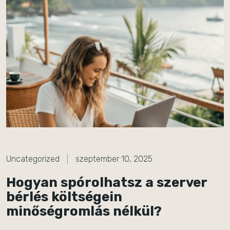
Uncategorized
szeptember 10, 2025
Hogyan spórolhatsz a szerver
bérlés költségein
minőségromlás nélkül?