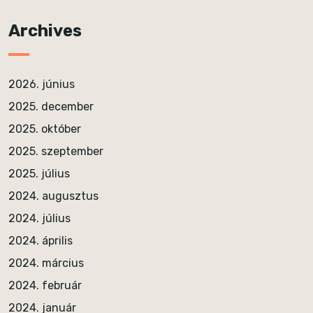
Archives
2026. június
2025. december
2025. október
2025. szeptember
2025. július
2024. augusztus
2024. július
2024. április
2024. március
2024. február
2024. január